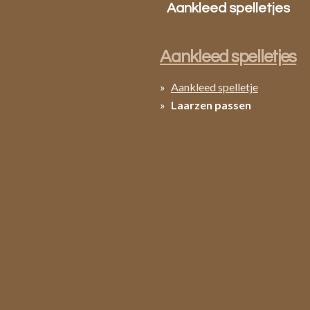
Aankleed spelletjes
Aankleed spelletjes
Aankleed spelletje
Laarzen passen