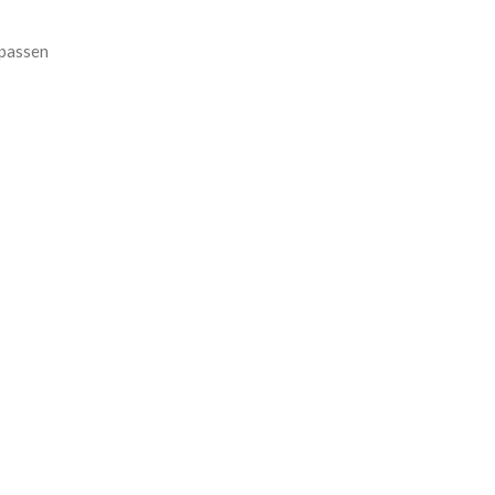
 passen