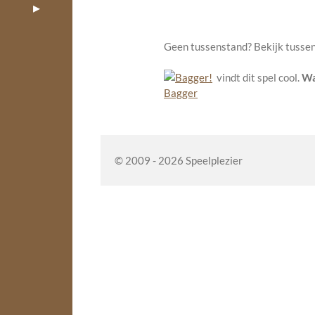
Geen tussenstand? Bekijk tusse
vindt dit spel cool.
Wa
Bagger
© 2009 - 2026 Speelplezier