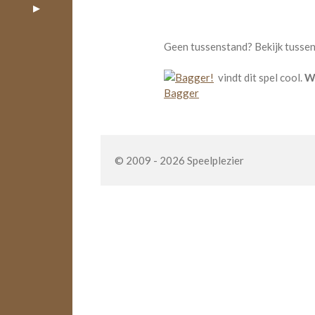
Geen tussenstand? Bekijk tussen
vindt dit spel cool.
Wa
Bagger
© 2009 - 2026 Speelplezier