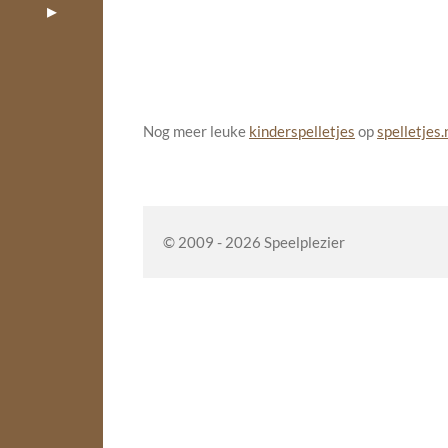
Nog meer leuke
kinderspelletjes
op
spelletjes.
© 2009 - 2026 Speelplezier